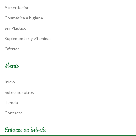
Alimentación
Cosmética e higiene
Sin Plástico
Suplementos y vitaminas
Ofertas
Menú
Inicio
Sobre nosotros
Tienda
Contacto
Enlaces de interés