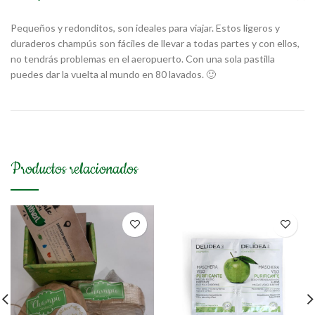
Pequeños y redonditos, son ideales para viajar. Estos ligeros y
duraderos champús son fáciles de llevar a todas partes y con ellos,
no tendrás problemas en el aeropuerto. Con una sola pastilla
puedes dar la vuelta al mundo en 80 lavados. 🙂
Productos relacionados