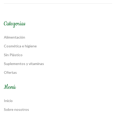
Categorías
Alimentación
Cosmética e higiene
Sin Plástico
Suplementos y vitaminas
Ofertas
Menú
Inicio
Sobre nosotros