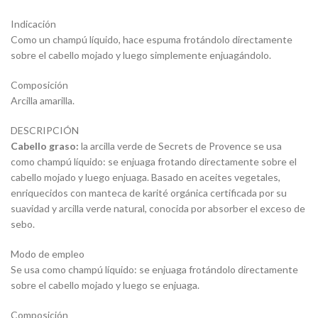
Indicación
Como un champú líquido, hace espuma frotándolo directamente
sobre el cabello mojado y luego simplemente enjuagándolo.
Composición
Arcilla amarilla.
DESCRIPCIÓN
Cabello graso:
la arcilla verde de Secrets de Provence se usa
como champú líquido: se enjuaga frotando directamente sobre el
cabello mojado y luego enjuaga. Basado en aceites vegetales,
enriquecidos con manteca de karité orgánica certificada por su
suavidad y arcilla verde natural, conocida por absorber el exceso de
sebo.
Modo de empleo
Se usa como champú líquido: se enjuaga frotándolo directamente
sobre el cabello mojado y luego se enjuaga.
Composición