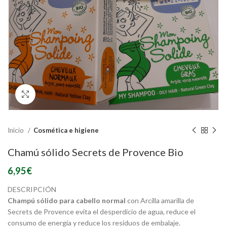
Click to enlarge
Inicio
Cosmética e higiene
Chamú sólido Secrets de Provence Bio
6,95
€
DESCRIPCIÓN
Champú sólido para cabello normal
con Arcilla amarilla de
Secrets de Provence evita el desperdicio de agua, reduce el
consumo de energía y reduce los residuos de embalaje.